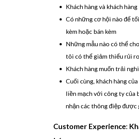
Khách hàng và khách hàng 
Có những cơ hội nào để tối
kèm hoặc bán kèm
Những mẫu nào có thể cho 
tôi có thể giảm thiểu rủi r
Khách hàng muốn trải ngh
Cuối cùng, khách hàng của
liền mạch với công ty của 
nhận các thông điệp được 
Customer Experience: Kh