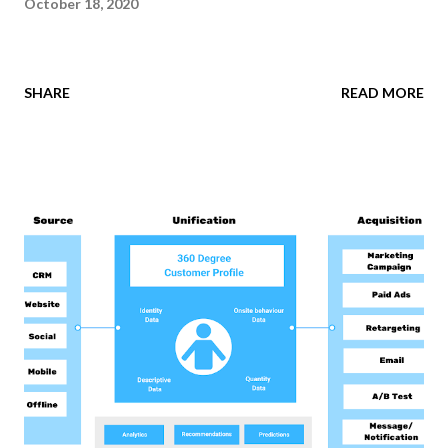
October 18, 2020
SHARE
READ MORE