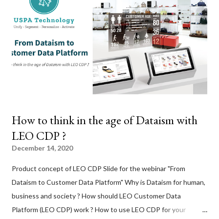
How to think in the age of Dataism with
LEO CDP ?
December 14, 2020
Product concept of LEO CDP Slide for the webinar "From
Dataism to Customer Data Platform" Why is Dataism for human,
business and society ? How should LEO Customer Data
Platform (LEO CDP) work ? How to use LEO CDP for your