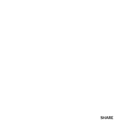
SHARE